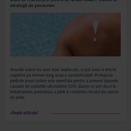
strategii de prevenire
Arsurile solare nu sunt doar neplacute, ci pot avea si efecte
negative pe termen lung asupra sanatatii pielii. Protejarea
pielii de arsuri solare este esentiala pentru a preveni daunele
cauzate de radiatiile ultraviolete (UV), daune ce pot duce la
imbatranirea prematura a pielii si cresterea riscului de cancer
de piele.
citește articolul