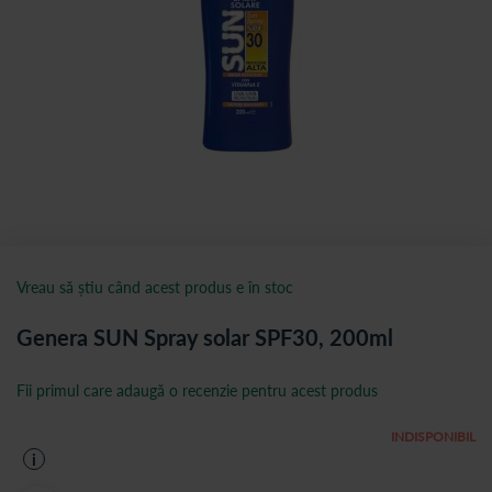
Vreau să știu când acest produs e în stoc
Genera SUN Spray solar SPF30, 200ml
Fii primul care adaugă o recenzie pentru acest produs
INDISPONIBIL
i