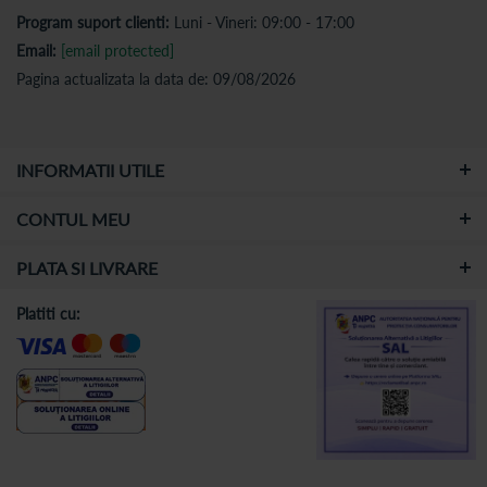
Program suport clienti:
Luni - Vineri: 09:00 - 17:00
Email:
[email protected]
Pagina actualizata la data de: 09/08/2026
INFORMATII UTILE
CONTUL MEU
PLATA SI LIVRARE
Platiti cu: