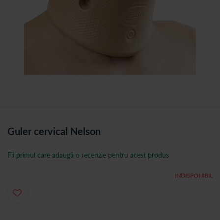
Guler cervical Nelson
Fii primul care adaugă o recenzie pentru acest produs
INDISPONIBIL