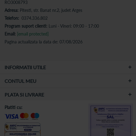
RO3008793
Adresa:
Pitesti, str. Banat nr.2, judet Arges
Telefon:
0374.336.802
Program suport clienti:
Luni - Vineri: 09:00 - 17:00
Email:
[email protected]
Pagina actualizata la data de: 07/08/2026
INFORMATII UTILE
CONTUL MEU
PLATA SI LIVRARE
Platiti cu: