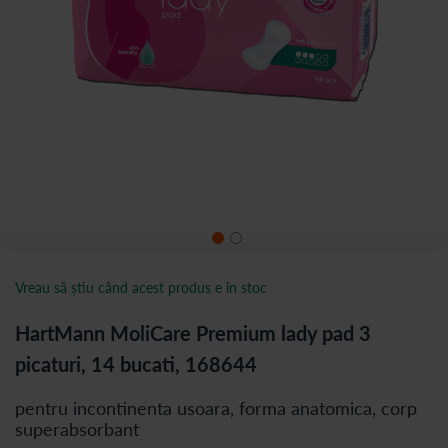
Vreau să știu când acest produs e în stoc
HartMann MoliCare Premium lady pad 3
picaturi, 14 bucati, 168644
pentru incontinenta usoara, forma anatomica, corp
superabsorbant