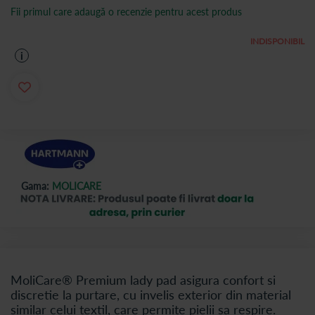
Fii primul care adaugă o recenzie pentru acest produs
INDISPONIBIL
i
Gama:
MOLICARE
MoliCare® Premium lady pad asigura confort si
discretie la purtare, cu invelis exterior din material
similar celui textil, care permite pielii sa respire.