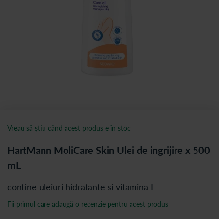
Vreau să știu când acest produs e în stoc
HartMann MoliCare Skin Ulei de ingrijire x 500
mL
contine uleiuri hidratante si vitamina E
Fii primul care adaugă o recenzie pentru acest produs