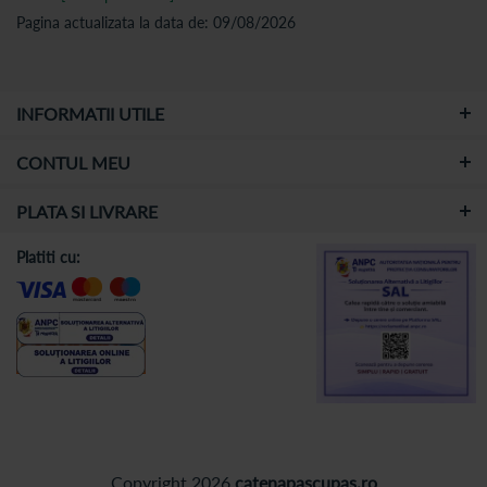
Pagina actualizata la data de: 09/08/2026
INFORMATII UTILE
CONTUL MEU
PLATA SI LIVRARE
Platiti cu:
Copyright 2026
catenapascupas.ro