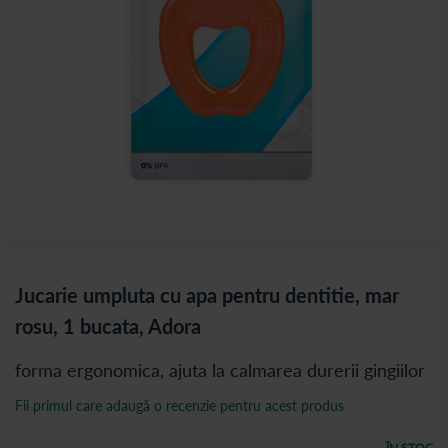
Jucarie umpluta cu apa pentru dentitie, mar
rosu, 1 bucata, Adora
forma ergonomica, ajuta la calmarea durerii gingiilor
Fii primul care adaugă o recenzie pentru acest produs
ÎN STOC