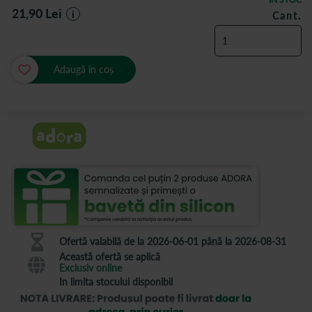
21,90
Lei
i
Cant.
Adaugă în coș
Ofertă valabilă de la 2026-06-01 până la 2026-08-31
Această ofertă se aplică
Exclusiv online
In limita stocului disponibil