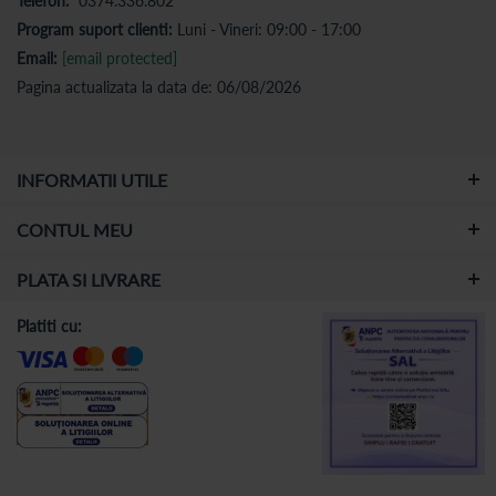
Telefon:
0374.336.802
Program suport clienti:
Luni - Vineri: 09:00 - 17:00
Email:
[email protected]
Pagina actualizata la data de: 06/08/2026
INFORMATII UTILE
CONTUL MEU
PLATA SI LIVRARE
Platiti cu: