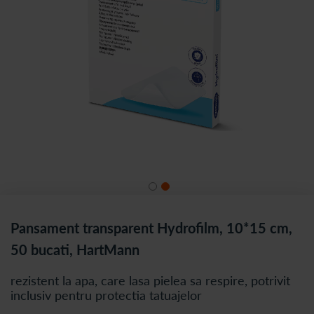
Pansament transparent Hydrofilm, 10*15 cm,
50 bucati, HartMann
rezistent la apa, care lasa pielea sa respire, potrivit
inclusiv pentru protectia tatuajelor