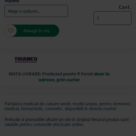
Marime
Cant.
Adaugă în coș
Pantaloni medicali de culoare verde, model unisex, pentru domeniul
medical, farmaceutic, cosmetic, disponibili in diverse marimi.
Preturile si promotiile afisate pe site in dreptul fiecarui produs sunt
valabile pentru comenzile efectuate online.