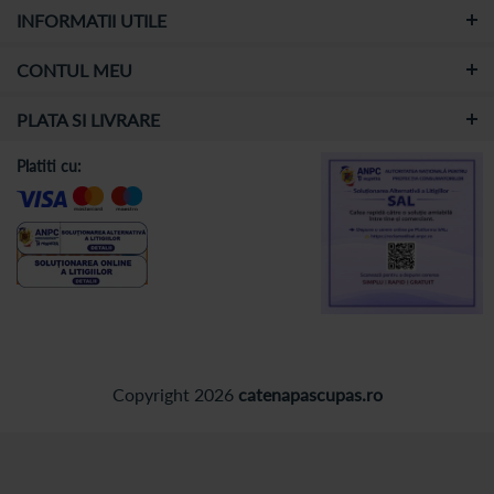
INFORMATII UTILE
CONTUL MEU
PLATA SI LIVRARE
Platiti cu:
Copyright 2026
catenapascupas.ro