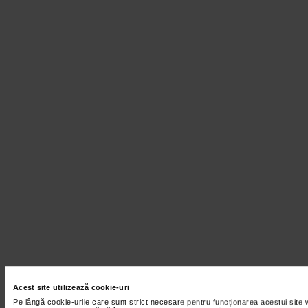
Acest site utilizează cookie-uri
Pe lângă cookie-urile care sunt strict necesare pentru funcționarea acestui site 