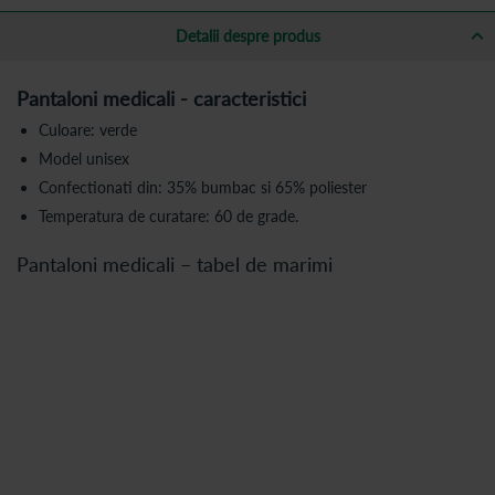
Detalii despre produs
Pantaloni medicali - caracteristici
Culoare: verde
Model unisex
Confectionati din: 35% bumbac si 65% poliester
Temperatura de curatare: 60 de grade.
Pantaloni medicali – tabel de marimi