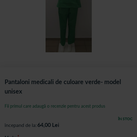
Pantaloni medicali de culoare verde- model
unisex
Fii primul care adaugă o recenzie pentru acest produs
ÎN STOC
64,00
Lei
începand de la