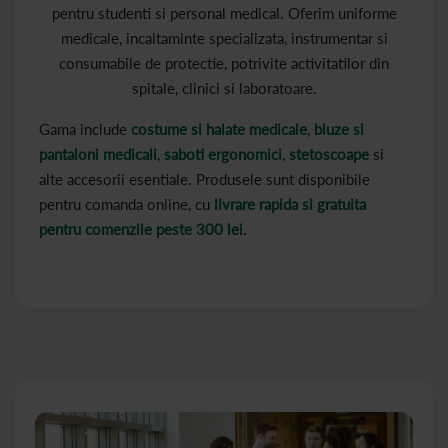
pentru studenti si personal medical. Oferim uniforme
medicale, incaltaminte specializata, instrumentar si
consumabile de protectie, potrivite activitatilor din
spitale, clinici si laboratoare.
Gama include
costume si halate medicale
,
bluze si
pantaloni medicali
,
saboti ergonomici
,
stetoscoape
si
alte accesorii esentiale. Produsele sunt disponibile
pentru comanda online, cu
livrare rapida si gratuita
pentru comenzile peste 300 lei
.