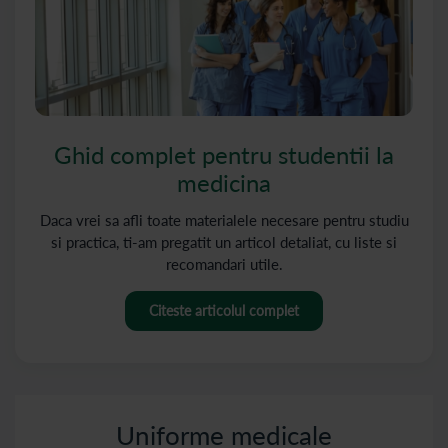
Ghid complet pentru studentii la
medicina
Daca vrei sa afli toate materialele necesare pentru studiu
si practica, ti-am pregatit un articol detaliat, cu liste si
recomandari utile.
Citeste articolul complet
Uniforme medicale