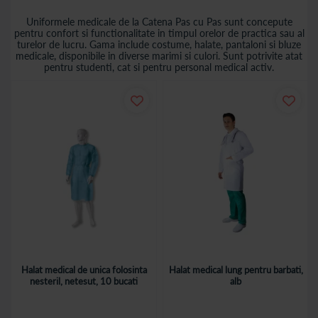
Uniformele medicale de la Catena Pas cu Pas sunt concepute
pentru confort si functionalitate in timpul orelor de practica sau al
turelor de lucru. Gama include costume, halate, pantaloni si bluze
medicale, disponibile in diverse marimi si culori. Sunt potrivite atat
pentru studenti, cat si pentru personal medical activ.
Halat medical de unica folosinta
Halat medical lung pentru barbati,
nesteril, netesut, 10 bucati
alb