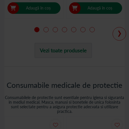
Adaugă în coș
Adaugă în coș
›
Vezi toate produsele
Consumabile medicale de protectie
Consumabilele de protectie sunt esentiale pentru igiena si siguranta
in mediul medical. Masca, manusi si bonetele de unica folosinta
sunt selectate pentru a asigura protectie adecvata si utilizare
practica.