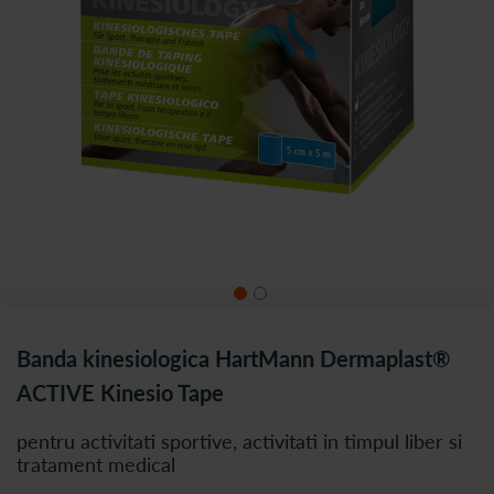
Banda kinesiologica HartMann Dermaplast®
ACTIVE Kinesio Tape
pentru activitati sportive, activitati in timpul liber si
tratament medical