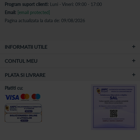
Program suport clienti:
Luni - Vineri: 09:00 - 17:00
Email:
[email protected]
Pagina actualizata la data de: 09/08/2026
INFORMATII UTILE
CONTUL MEU
PLATA SI LIVRARE
Platiti cu: