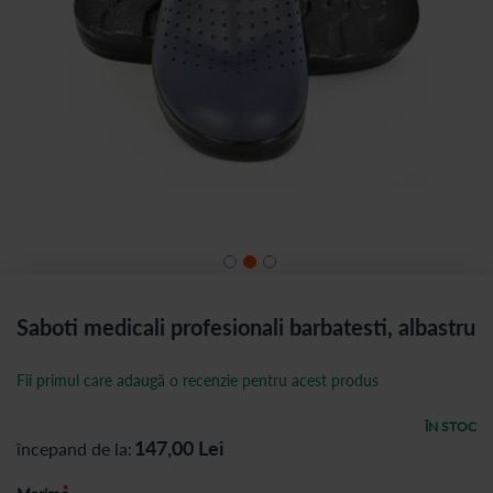
Saboti medicali profesionali barbatesti, albastru
Fii primul care adaugă o recenzie pentru acest produs
ÎN STOC
147,00
Lei
începand de la