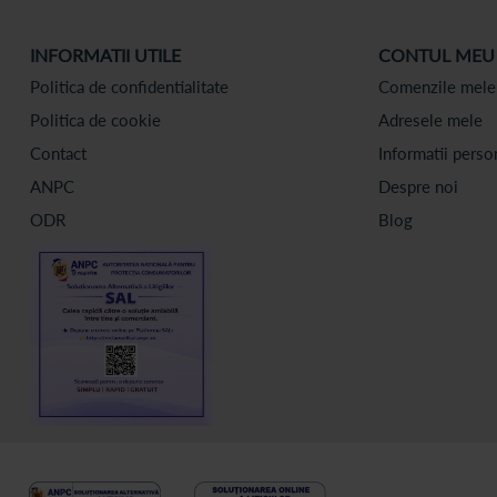
INFORMATII UTILE
CONTUL MEU
Politica de confidentialitate
Comenzile mele
Politica de cookie
Adresele mele
Contact
Informatii perso
ANPC
Despre noi
ODR
Blog