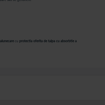
-alunecare
cu
protectia oferita de talpa cu absorbtie a