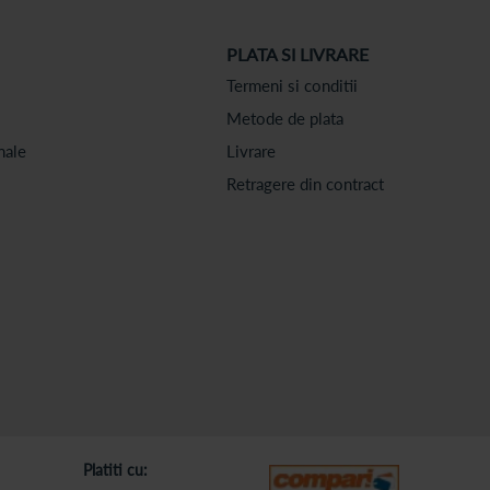
PLATA SI LIVRARE
Termeni si conditii
Metode de plata
nale
Livrare
Retragere din contract
Platiti cu: