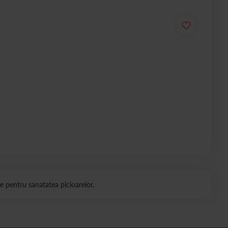
e pentru sanatatea picioarelor.