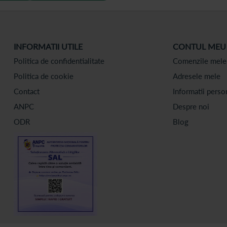
INFORMATII UTILE
CONTUL MEU
Politica de confidentialitate
Comenzile mele
Politica de cookie
Adresele mele
Contact
Informatii perso
ANPC
Despre noi
ODR
Blog