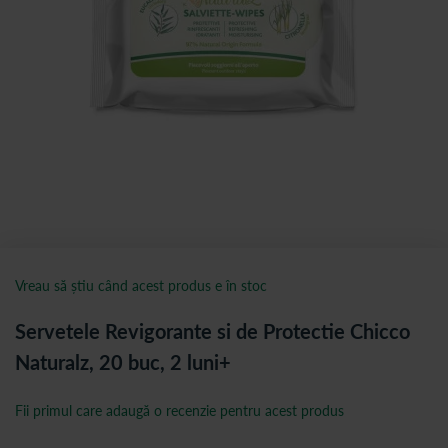
Vreau să știu când acest produs e în stoc
Servetele Revigorante si de Protectie Chicco
Naturalz, 20 buc, 2 luni+
Fii primul care adaugă o recenzie pentru acest produs