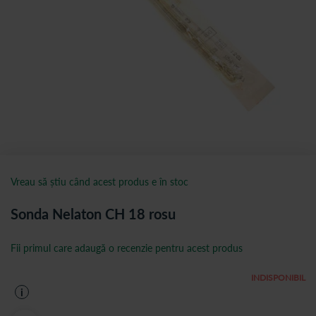
Vreau să știu când acest produs e în stoc
Sonda Nelaton CH 18 rosu
Fii primul care adaugă o recenzie pentru acest produs
INDISPONIBIL
i