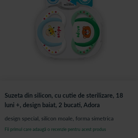
Suzeta din silicon, cu cutie de sterilizare, 18
luni +, design baiat, 2 bucati, Adora
design special, silicon moale, forma simetrica
Fii primul care adaugă o recenzie pentru acest produs