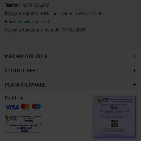
Telefon:
0374.336.802
Program suport clienti:
Luni - Vineri: 09:00 - 17:00
Email:
[email protected]
Pagina actualizata la data de: 09/08/2026
INFORMATII UTILE
CONTUL MEU
PLATA SI LIVRARE
Platiti cu: