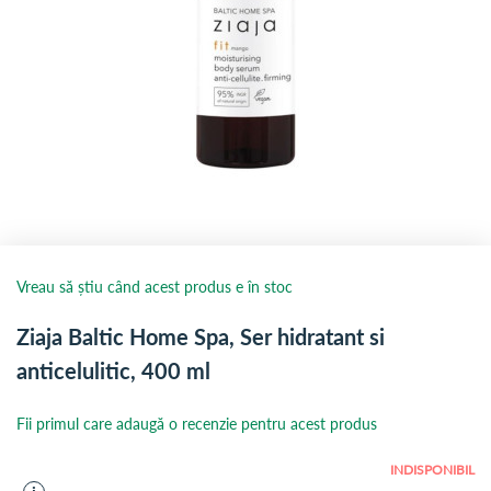
Vreau să știu când acest produs e în stoc
Ziaja Baltic Home Spa, Ser hidratant si
anticelulitic, 400 ml
Fii primul care adaugă o recenzie pentru acest produs
INDISPONIBIL