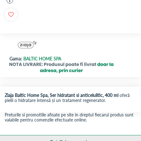
i
Gama:
BALTIC HOME SPA
Ziaja Baltic Home Spa, Ser hidratant si anticelulitic, 400 ml
oferă
pielii o hidratare intensă și un tratament regenerator.
Preturile si promotiile afisate pe site in dreptul fiecarui produs sunt
valabile pentru comenzile efectuate online.