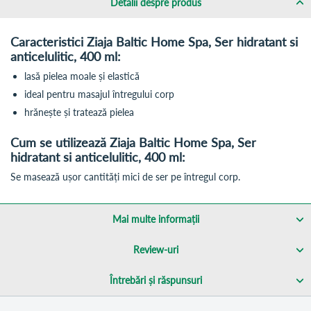
Detalii despre produs
Caracteristici Ziaja Baltic Home Spa, Ser hidratant si
anticelulitic, 400 ml
:
lasă pielea moale și elastică
ideal pentru masajul întregului corp
hrănește și tratează pielea
Cum se utilizează Ziaja Baltic Home Spa, Ser
hidratant si anticelulitic, 400 ml:
Se masează ușor cantități mici de ser pe întregul corp.
Mai multe informații
Review-uri
Întrebări și răspunsuri