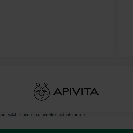
s sunt valabile pentru comenzile efectuate online.