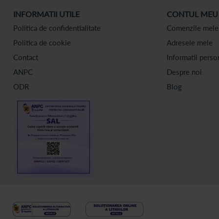
INFORMATII UTILE
CONTUL MEU
Politica de confidentialitate
Comenzile mele
Politica de cookie
Adresele mele
Contact
Informatii perso
ANPC
Despre noi
ODR
Blog