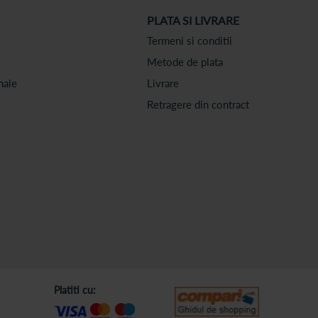
PLATA SI LIVRARE
Termeni si conditii
Metode de plata
nale
Livrare
Retragere din contract
Platiti cu: