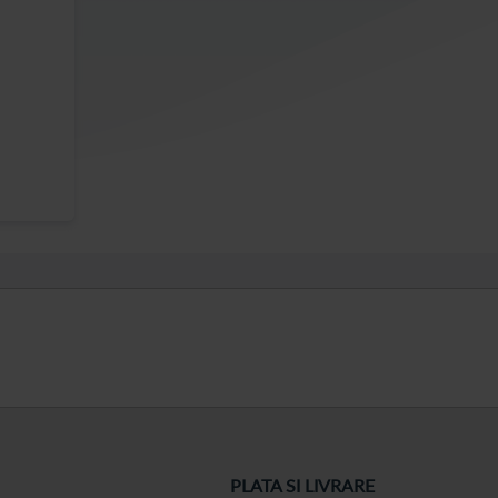
PLATA SI LIVRARE