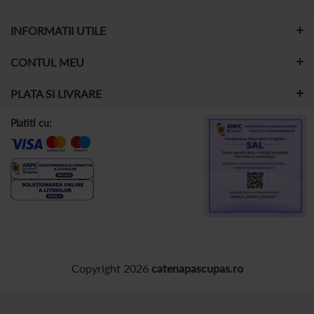
INFORMATII UTILE
CONTUL MEU
PLATA SI LIVRARE
Platiti cu:
Copyright 2026
catenapascupas.ro