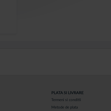
PLATA SI LIVRARE
Termeni si conditii
Metode de plata