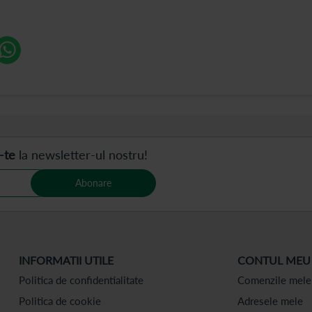
-te
la newsletter-ul nostru!
Abonare
INFORMATII UTILE
CONTUL MEU
Politica de confidentialitate
Comenzile mele
Politica de cookie
Adresele mele