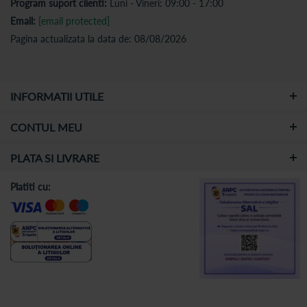
Program suport clienti:
Luni - Vineri: 09:00 - 17:00
Email:
[email protected]
Pagina actualizata la data de: 08/08/2026
INFORMATII UTILE
CONTUL MEU
PLATA SI LIVRARE
Platiti cu: