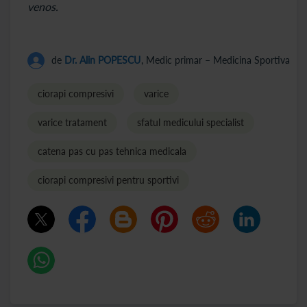
venos.
de
Dr. Alin POPESCU
, Medic primar – Medicina Sportiva
ciorapi compresivi
varice
varice tratament
sfatul medicului specialist
catena pas cu pas tehnica medicala
ciorapi compresivi pentru sportivi