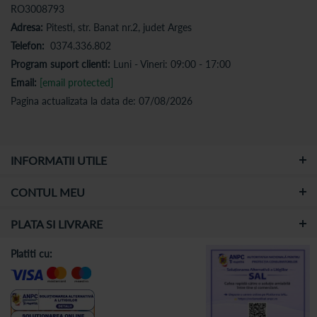
RO3008793
Adresa:
Pitesti, str. Banat nr.2, judet Arges
Telefon:
0374.336.802
Program suport clienti:
Luni - Vineri: 09:00 - 17:00
Email:
[email protected]
Pagina actualizata la data de: 07/08/2026
INFORMATII UTILE
CONTUL MEU
PLATA SI LIVRARE
Platiti cu: