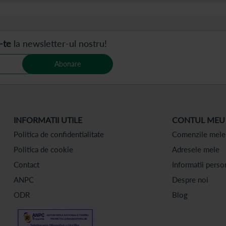
-te
la newsletter-ul nostru!
Abonare
INFORMATII UTILE
CONTUL MEU
Politica de confidentialitate
Comenzile mele
Politica de cookie
Adresele mele
Contact
Informatii perso
ANPC
Despre noi
ODR
Blog