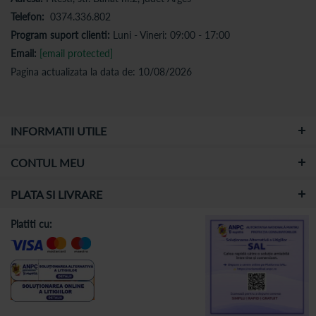
Telefon:
0374.336.802
Program suport clienti:
Luni - Vineri: 09:00 - 17:00
Email:
[email protected]
Pagina actualizata la data de: 10/08/2026
INFORMATII UTILE
CONTUL MEU
PLATA SI LIVRARE
Platiti cu: