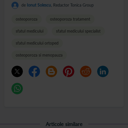
de
Ionut Solescu
, Redactor Tonica Group
osteoporoza
osteoporoza tratament
sfatul medicului
sfatul medicului specialist
sfatul medicului ortoped
osteoporoza si menopauza
Articole similare