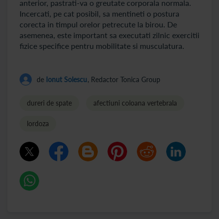
anterior, pastrati-va o greutate corporala normala.
Incercati, pe cat posibil, sa mentineti o postura
corecta in timpul orelor petrecute la birou. De
asemenea, este important sa executati zilnic exercitii
fizice specifice pentru mobilitate si musculatura.
de
Ionut Solescu
, Redactor Tonica Group
dureri de spate
afectiuni coloana vertebrala
lordoza