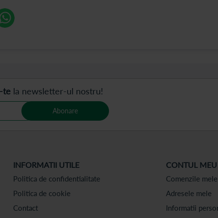
-te
la newsletter-ul nostru!
Abonare
INFORMATII UTILE
CONTUL MEU
Politica de confidentialitate
Comenzile mele
Politica de cookie
Adresele mele
Contact
Informatii perso