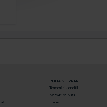
PLATA SI LIVRARE
Termeni si conditii
Metode de plata
nale
Livrare