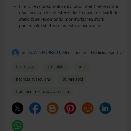
Limitarea consumului de alcool, mentinerea unui
nivel scazut de colesterol, iar in cazul utilizarii de
steroizi se recomanda monitorizarea starii
pacientului si efectul acestora asupra lui.
de
Dr. Alin POPESCU
, Medic primar – Medicina Sportiva
tesut osos
articulatie
sold
necroza avasculara
durere sold
tratament necroza avasculara