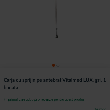
Carja cu sprijin pe antebrat Vitalmed LUX, gri, 1
bucata
Fii primul care adaugă o recenzie pentru acest produs
ÎN STOC