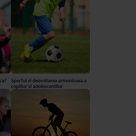
ica?
Sportul si dezvoltarea armonioasa a
copiilor si adolescentilor