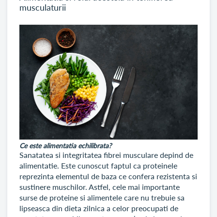
musculaturii
Ce este alimentatia echilibrata?
Sanatatea si integritatea fibrei musculare depind de
alimentatie. Este cunoscut faptul ca proteinele
reprezinta elementul de baza ce confera rezistenta si
sustinere muschilor. Astfel, cele mai importante
surse de proteine si alimentele care nu trebuie sa
lipseasca din dieta zilnica a celor preocupati de