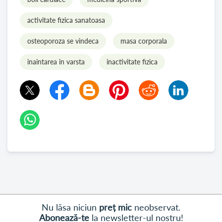
activitate fizica sanatoasa
osteoporoza se vindeca
masa corporala
inaintarea in varsta
inactivitate fizica
Nu lăsa niciun
preț mic
neobservat.
Abonează-te
la newsletter-ul nostru!