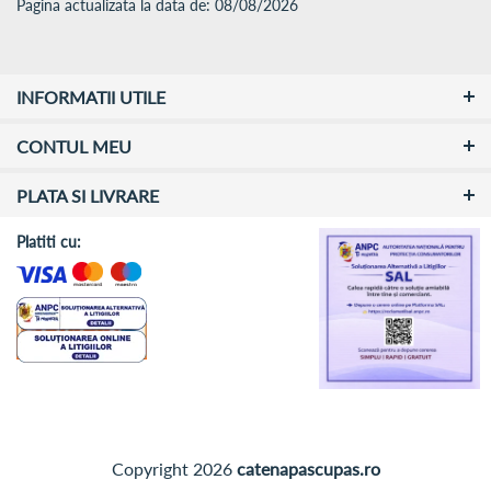
Pagina actualizata la data de: 08/08/2026
INFORMATII UTILE
CONTUL MEU
PLATA SI LIVRARE
Platiti cu:
Copyright 2026
catenapascupas.ro