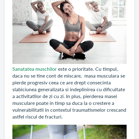
Sanatatea muschilor
este o prioritate. Cu timpul,
daca nu se tine cont de miscare, masa musculara se
pierde progresiv ceea ce are drept consecinta
slabiciunea generalizata si indeplinirea cu dificultate
a activitatilor de zi cu zi. In plus, pierderea masei
musculare poate in timp sa duca la o crestere a
vulnerabilitatii in contextul traumatismelor crescand
astfel riscul de fracturi.