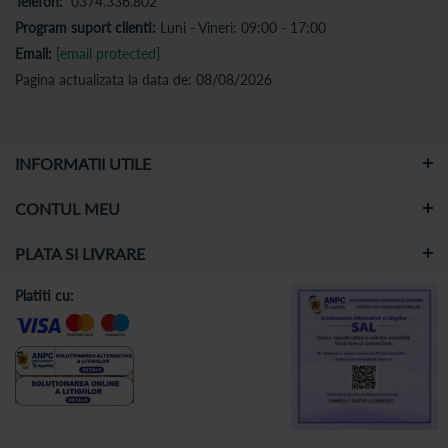
Telefon:
0374.336.802
Program suport clienti:
Luni - Vineri: 09:00 - 17:00
Email:
[email protected]
Pagina actualizata la data de: 08/08/2026
INFORMATII UTILE
CONTUL MEU
PLATA SI LIVRARE
Platiti cu: