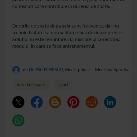
cunoscuti care contribuie la durerea de spate.
Durerile de spate dupa sala sunt frecvente, dar nu
trebuie tratate ca normalitate daca devin recurente.
Solutia nu este renuntarea la miscare ci corectarea
modului in care se face antrenamentul.
de
Dr. Alin POPESCU
, Medic primar – Medicina Sportiva
dureri de spate
sport