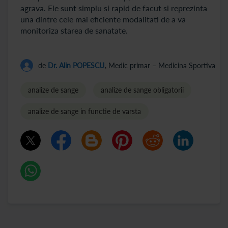
agrava. Ele sunt simplu si rapid de facut si reprezinta
una dintre cele mai eficiente modalitati de a va
monitoriza starea de sanatate.
de
Dr. Alin POPESCU
, Medic primar – Medicina Sportiva
analize de sange
analize de sange obligatorii
analize de sange in functie de varsta