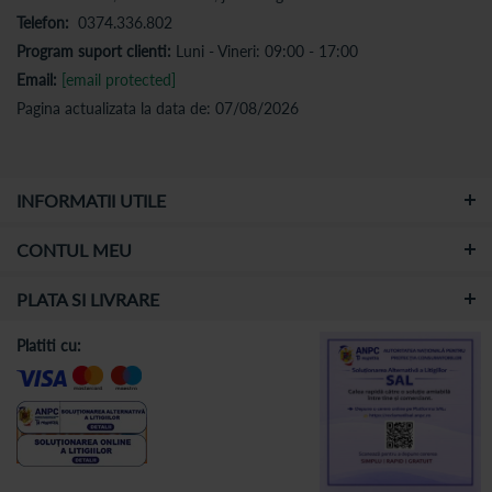
Telefon:
0374.336.802
Program suport clienti:
Luni - Vineri: 09:00 - 17:00
Email:
[email protected]
Pagina actualizata la data de: 07/08/2026
INFORMATII UTILE
CONTUL MEU
PLATA SI LIVRARE
Platiti cu: