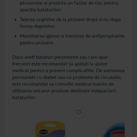
picioarelor si prezinta un factor de risc pentru
aparitia bataturilor;
Taierea unghiilor de la picioare drept si nu dupa
forma degetelor;
Mentinerea igienei si folosirea de antiperspirante
pentru picioare.
Daca aveti bataturi persistente sau care apar
frecvent este recomandat sa apelati la ajutor
medical pentru a preveni complicatiile. De asemenea
persoanele cu diabet sau cu probleme de circulatie,
este recomandat sa consulte medicul inainte de
utilizarea oricaror produse destinate indepartarii
bataturilor.