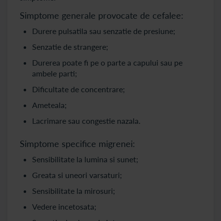
Simptome generale provocate de cefalee:
Durere pulsatila sau senzatie de presiune;
Senzatie de strangere;
Durerea poate fi pe o parte a capului sau pe
ambele parti;
Dificultate de concentrare;
Ameteala;
Lacrimare sau congestie nazala.
Simptome specifice migrenei:
Sensibilitate la lumina si sunet;
Greata si uneori varsaturi;
Sensibilitate la mirosuri;
Vedere incetosata;