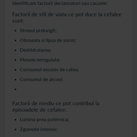
identificam factorii declansatori sau cauzele:
Factorii de stil de viata ce pot duce la cefalee
sunt:
Stresul prelungit;
Oboseala si lipsa de somn;
Deshidratarea;
Mesele neregulate;
Consumul excesiv de cafea;
Consumul de alcool;
Factorii de mediu ce pot contribui la
episoadele de cefalee:
Lumina prea puternica;
Zgomote intense;