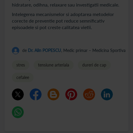
hidratare, odihna, relaxare sau investigatii medicale.
Intelegerea mecanismelor si adoptarea metodelor
corecte de preventie pot reduce semnificativ
episoadele si pot creste calitatea vietii.
de
Dr. Alin POPESCU
, Medic primar – Medicina Sportiva
stres
tensiune arteriala
dureri de cap
cefalee