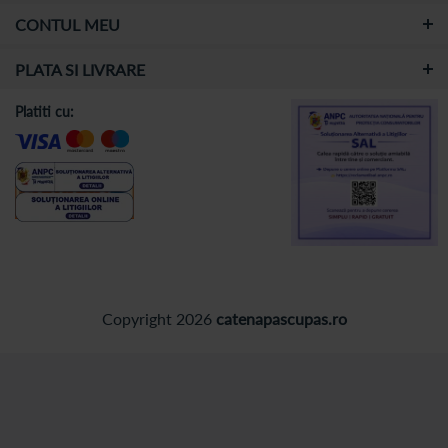
CONTUL MEU
PLATA SI LIVRARE
Platiti cu:
Copyright 2026
catenapascupas.ro