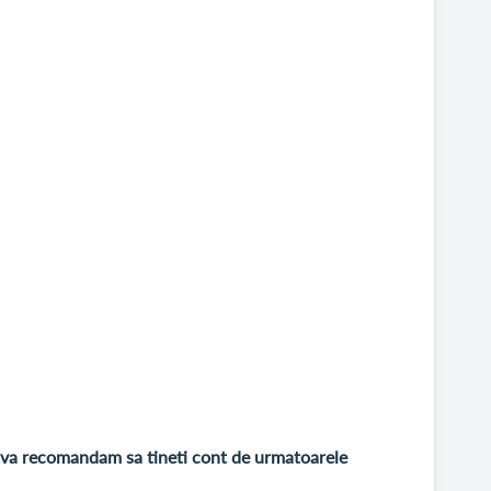
va recomandam sa tineti cont de urmatoarele