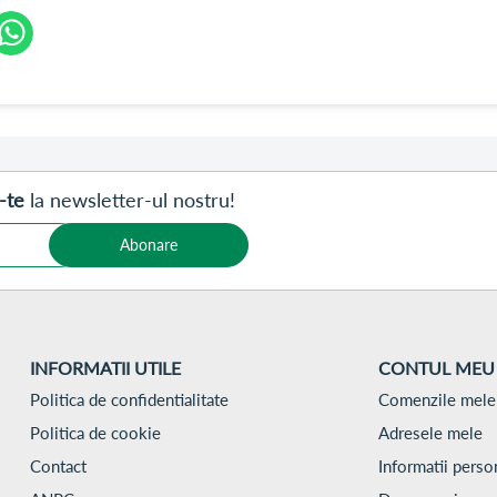
-te
la newsletter-ul nostru!
Abonare
INFORMATII UTILE
CONTUL MEU
Politica de confidentialitate
Comenzile mele
Politica de cookie
Adresele mele
Contact
Informatii perso