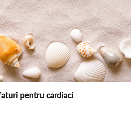
faturi pentru cardiaci