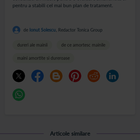
pentru a stabili cel mai bun plan de tratament.
de
Ionut Solescu
, Redactor Tonica Group
dureri ale mainii
de ce amortesc mainile
maini amortite si dureroase
Articole similare