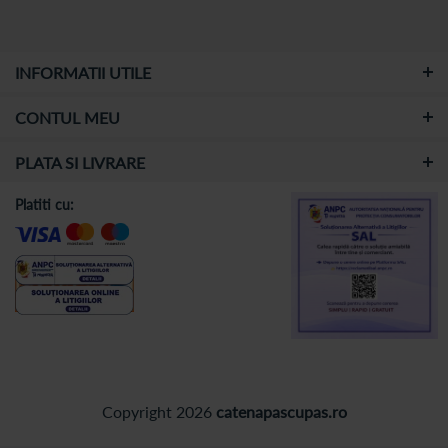
INFORMATII UTILE
CONTUL MEU
PLATA SI LIVRARE
Platiti cu:
Copyright 2026
catenapascupas.ro