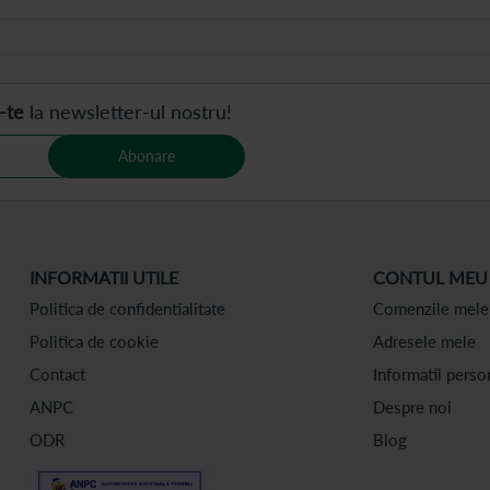
-te
la newsletter-ul nostru!
Abonare
INFORMATII UTILE
CONTUL MEU
Politica de confidentialitate
Comenzile mele
Politica de cookie
Adresele mele
Contact
Informatii perso
ANPC
Despre noi
ODR
Blog