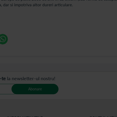
, dar si impotriva altor dureri articulare.
-te
la newsletter-ul nostru!
Abonare