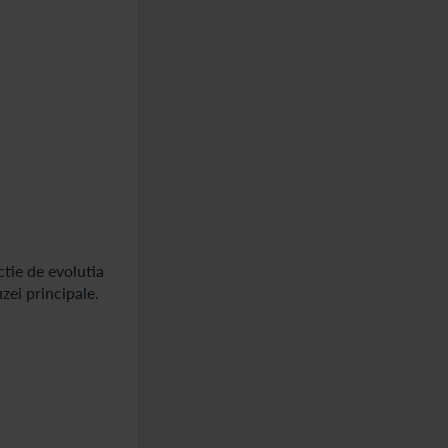
ctie de evolutia
zei principale.