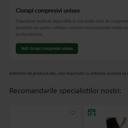
Ciorapi compresivi unisex
Dispozitive medicale disponibile in mai multe clase de compresi
preventie sau pentru utilizare conform recomandarilor medicului 
producatorului.
Vezi ciorapi compresivi unisex
Indiferent de produsul ales, este important ca utilizarea acestuia sa
Recomandarile specialistilor nostri: