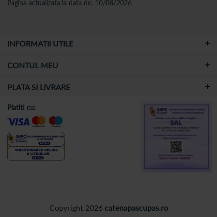
Pagina actualizata la data de: 10/08/2026
INFORMATII UTILE
CONTUL MEU
PLATA SI LIVRARE
Platiti cu:
Copyright 2026
catenapascupas.ro