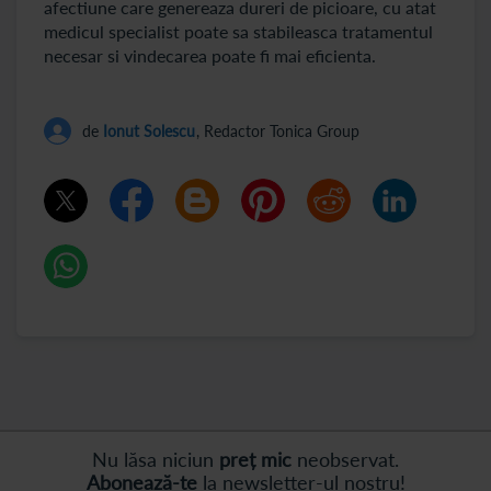
afectiune care genereaza dureri de picioare, cu atat
medicul specialist poate sa stabileasca tratamentul
necesar si vindecarea poate fi mai eficienta.
de
Ionut Solescu
, Redactor Tonica Group
Nu lăsa niciun
preț mic
neobservat.
Abonează-te
la newsletter-ul nostru!