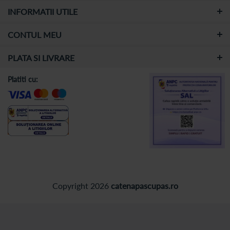
INFORMATII UTILE
CONTUL MEU
PLATA SI LIVRARE
Platiti cu:
Copyright 2026
catenapascupas.ro