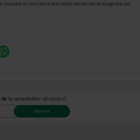
e corpului si care ofera mai multe detalii decat ecografia sau
.
-te
la newsletter-ul nostru!
Abonare