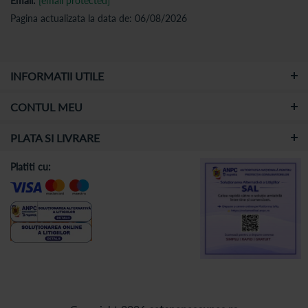
Email:
[email protected]
Pagina actualizata la data de: 06/08/2026
INFORMATII UTILE
CONTUL MEU
PLATA SI LIVRARE
Platiti cu: