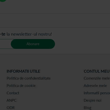
-te
la newsletter-ul nostru!
Abonare
INFORMATII UTILE
CONTUL MEU
Politica de confidentialitate
Comenzile mele
Politica de cookie
Adresele mele
Contact
Informatii perso
ANPC
Despre noi
ODR
Blog