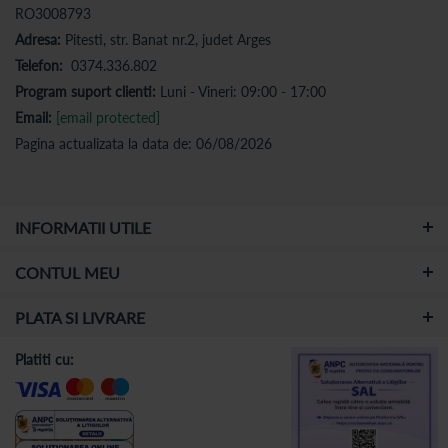
RO3008793
Adresa:
Pitesti, str. Banat nr.2, judet Arges
Telefon:
0374.336.802
Program suport clienti:
Luni - Vineri: 09:00 - 17:00
Email:
[email protected]
Pagina actualizata la data de: 06/08/2026
INFORMATII UTILE
CONTUL MEU
PLATA SI LIVRARE
Platiti cu: