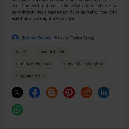
acesti pacienti pot sa isi reia activitatile de zi cu zi la
aproximativ doua saptamani de la operatie, insa este
esential sa nu depuna efort fizic.
de
Ionut Solescu
, Redactor Tonica Group
femei
operatie hernie
ruptura abdominala
interventie chirurgicala
simptome hernie