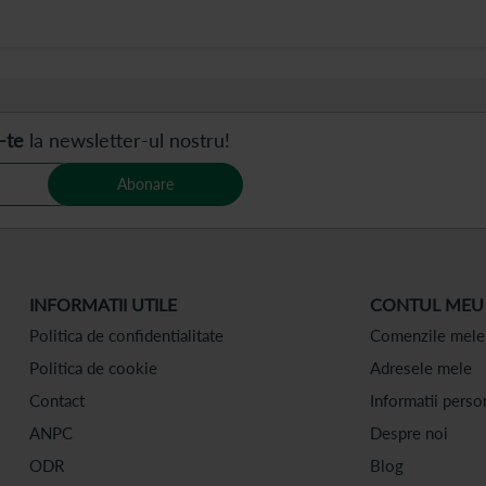
-te
la newsletter-ul nostru!
Abonare
INFORMATII UTILE
CONTUL MEU
Politica de confidentialitate
Comenzile mele
Politica de cookie
Adresele mele
Contact
Informatii perso
ANPC
Despre noi
ODR
Blog